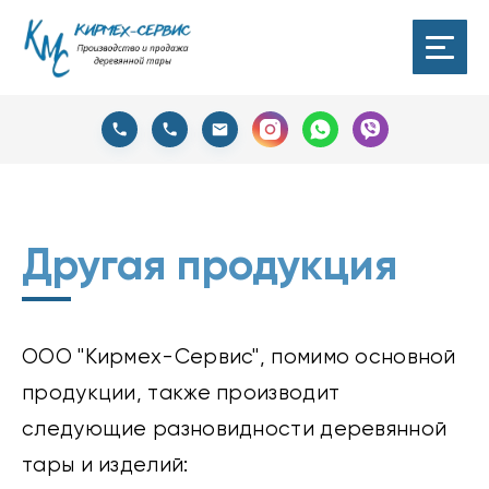
Другая продукция
ООО "Кирмех-Сервис", помимо основной
продукции, также производит
следующие разновидности деревянной
тары и изделий: