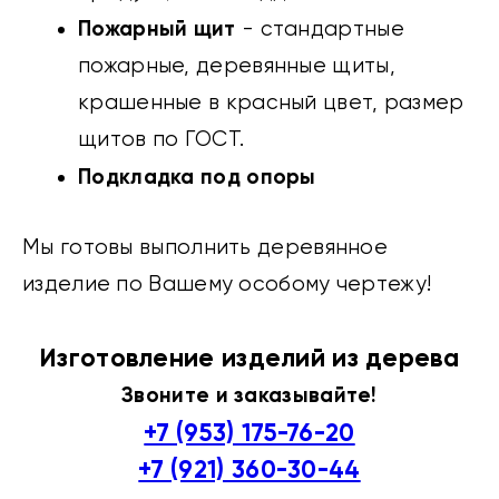
Пожарный щит
- стандартные
пожарные, деревянные щиты,
крашенные в красный цвет, размер
щитов по ГОСТ.
Подкладка под опоры
Мы готовы выполнить деревянное
изделие по Вашему особому чертежу!
Изготовление изделий из дерева
Звоните и заказывайте!
+7 (953) 175-76-20
+7 (921) 360-30-44