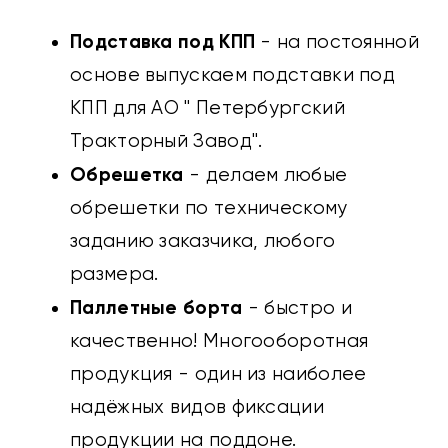
Подставка под КПП
- на постоянной
основе выпускаем подставки под
КПП для АО " Петербургский
Тракторный Завод".
Обрешетка
- делаем любые
обрешетки по техническому
заданию заказчика, любого
размера.
Паллетные борта
- быстро и
качественно! Многооборотная
продукция - один из наиболее
надёжных видов фиксации
продукции на поддоне.