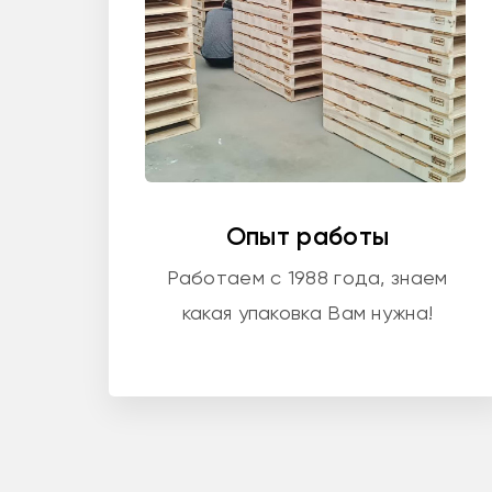
Опыт работы
Работаем с 1988 года, знаем
какая упаковка Вам нужна!