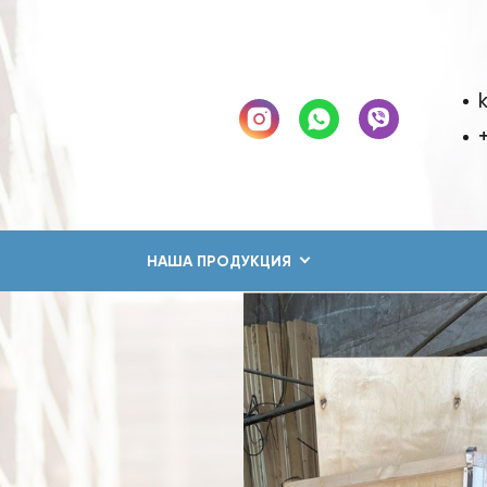
+
НАША ПРОДУКЦИЯ