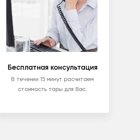
Бесплатная консультация
В течении 15 минут расчитаем
стоимость тары для Вас.