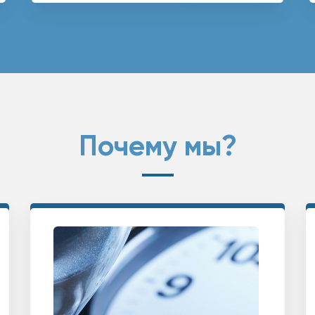
Почему мы?