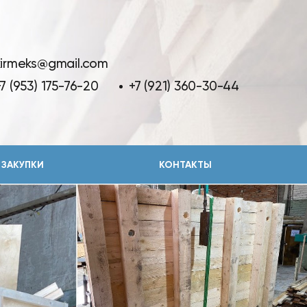
kirmeks@gmail.com
7 (953) 175-76-20
+7 (921) 360-30-44
ЗАКУПКИ
КОНТАКТЫ