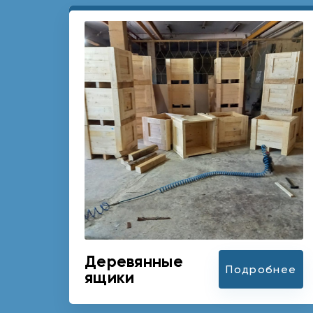
Деревянные
Подробнее
ящики