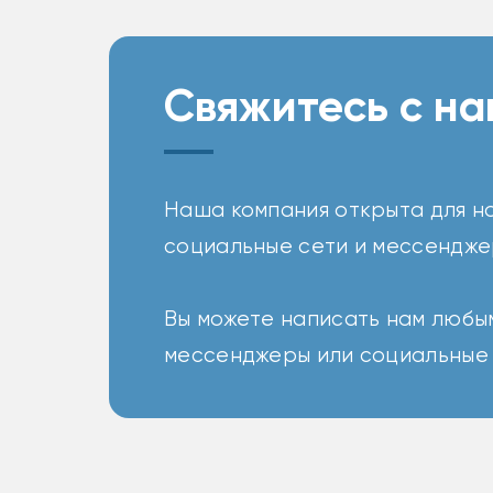
Свяжитесь с н
Наша компания открыта для н
социальные сети и мессендже
Вы можете написать нам любым
мессенджеры или социальные 