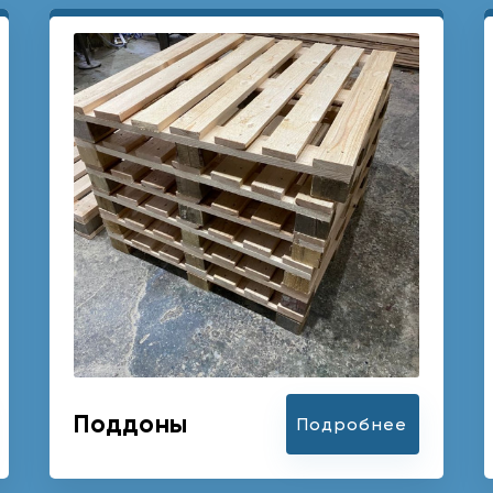
Поддоны
Подробнее