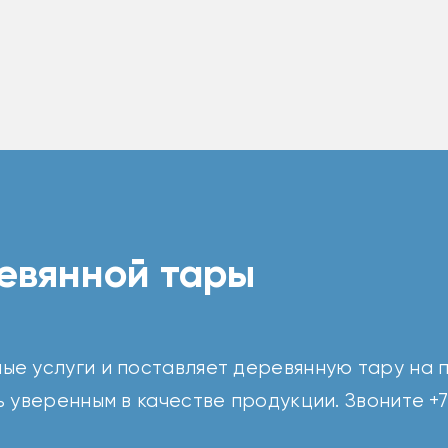
евянной тары
ые услуги и поставляет деревянную тару на п
 уверенным в качестве продукции. Звоните +7 