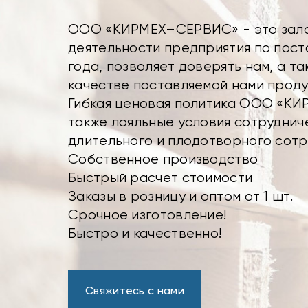
ООО «КИРМЕХ–СЕРВИС» - это зало
деятельности предприятия по пост
года, позволяет доверять нам, а т
качестве поставляемой нами проду
Гибкая ценовая политика ООО «КИ
также лояльные условия сотруднич
длительного и плодотворного сотр
Собственное производство
Быстрый расчет стоимости
Заказы в розницу и оптом от 1 шт.
Срочное изготовление!
Быстро и качественно!
Свяжитесь с нами