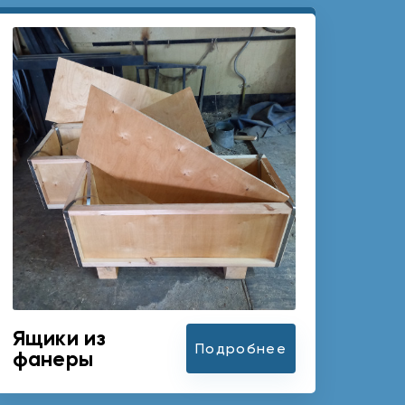
Ящики из
Подробнее
фанеры