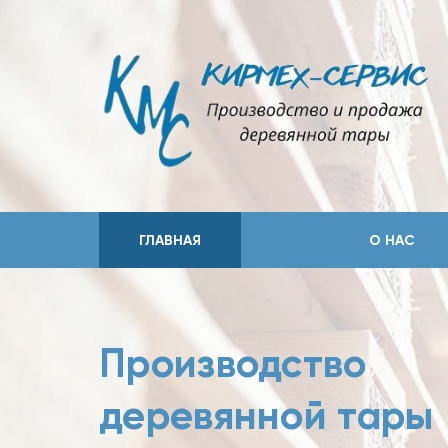
ГЛАВНАЯ
О НАС
Производство
деревянной тары