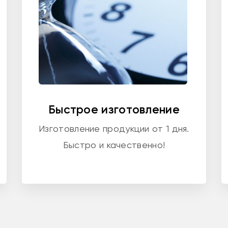
Быстрое изготовление
Изготовление продукции от 1 дня.
Быстро и качественно!