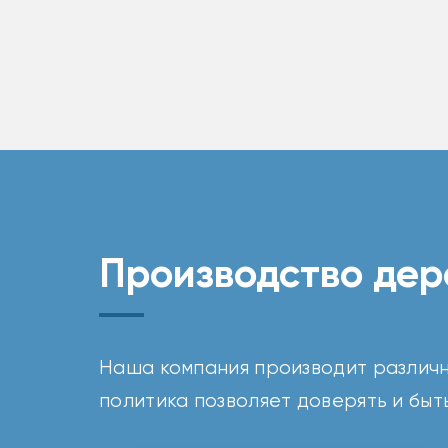
Производство дер
Наша компания производит различн
политика позволяет доверять и быть