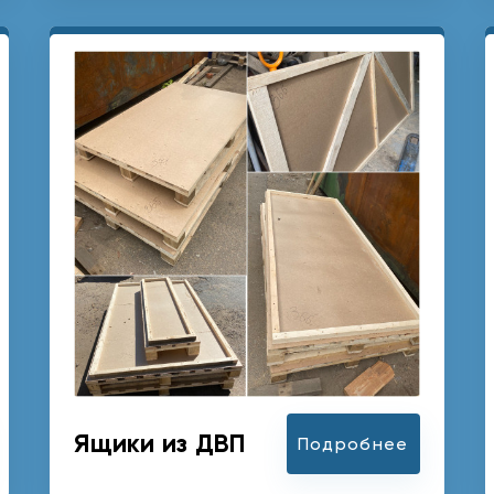
Ящики из ДВП
Подробнее